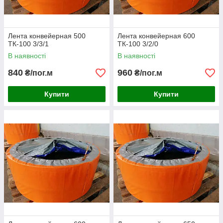
Лента конвейерная 500
Лента конвейерная 600
ТК-100 3/3/1
ТК-100 3/2/0
В наявності
В наявності
840
960
₴/пог.м
₴/пог.м
Купити
Купити