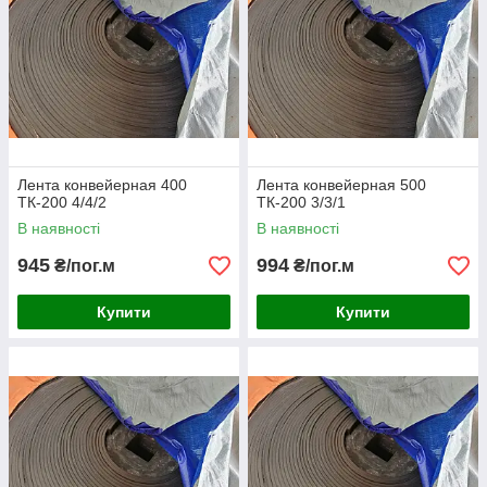
Лента конвейерная 400
Лента конвейерная 500
ТК-200 4/4/2
ТК-200 3/3/1
В наявності
В наявності
945
994
₴/пог.м
₴/пог.м
Купити
Купити