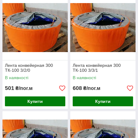
Лента конвейерная 300
Лента конвейерная 300
ТК-100 3/2/0
ТК-100 3/3/1
В наявності
В наявності
501
608
₴/пог.м
₴/пог.м
Купити
Купити