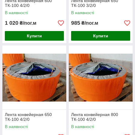
Лента конвейерная 600
Лента конвейерная 650
ТК-100 4/2/0
ТК-100 3/2/0
В наявності
В наявності
1 020
985
₴/пог.м
₴/пог.м
Купити
Купити
Лента конвейерная 650
Лента конвейерная 800
ТК-100 4/2/0
ТК-100 4/2/0
В наявності
В наявності