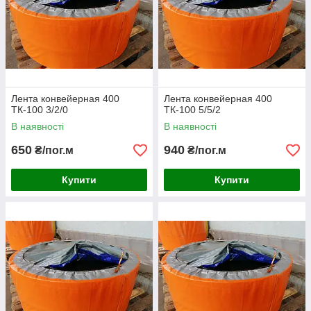
Лента конвейерная 400
Лента конвейерная 400
ТК-100 3/2/0
ТК-100 5/5/2
В наявності
В наявності
650
940
₴/пог.м
₴/пог.м
Купити
Купити