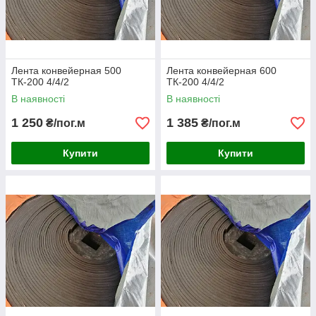
Лента конвейерная 500
Лента конвейерная 600
ТК-200 4/4/2
ТК-200 4/4/2
В наявності
В наявності
1 250
1 385
₴/пог.м
₴/пог.м
Купити
Купити