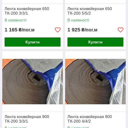
Лента конвейерная 650
Лента конвейерная 650
ТК-200 3/3/1
ТК-200 5/5/2
В наявності
В наявності
1 165
1 925
₴/пог.м
₴/пог.м
Купити
Купити
Лента конвейерная 800
Лента конвейерная 800
ТК-200 3/3/1
ТК-200 4/4/2