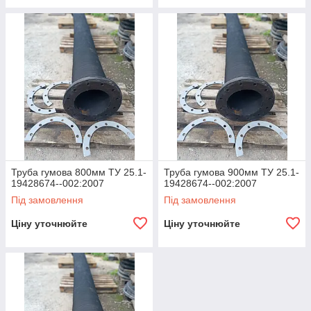
Труба гумова 800мм ТУ 25.1-
Труба гумова 900мм ТУ 25.1-
19428674--002:2007
19428674--002:2007
Під замовлення
Під замовлення
Ціну уточнюйте
Ціну уточнюйте