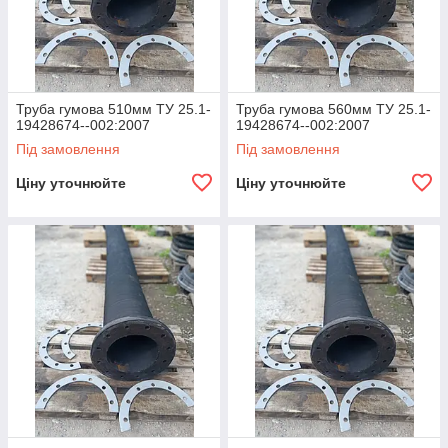
Труба гумова 510мм ТУ 25.1-
Труба гумова 560мм ТУ 25.1-
19428674--002:2007
19428674--002:2007
Під замовлення
Під замовлення
Ціну уточнюйте
Ціну уточнюйте