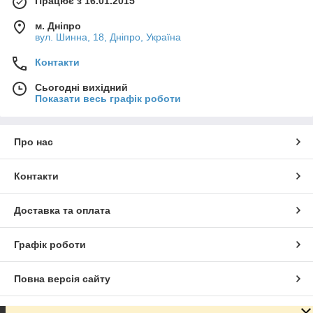
Працює з 16.01.2015
м. Дніпро
вул. Шинна, 18, Дніпро, Україна
Контакти
Сьогодні вихідний
Показати весь графік роботи
Про нас
Контакти
Доставка та оплата
Графік роботи
Повна версія сайту