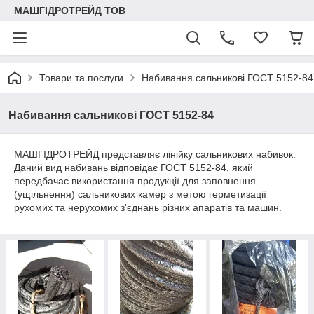
МАШГІДРОТРЕЙД ТОВ
Товари та послуги
Набивання сальникові ГОСТ 5152-84
Набивання сальникові ГОСТ 5152-84
МАШГІДРОТРЕЙД представляє лінійку сальникових набивок.
Даний вид набивань відповідає ГОСТ 5152-84, який
передбачає використання продукції для заповнення
(ущільнення) сальникових камер з метою герметизації
рухомих та нерухомих з'єднань різних апаратів та машин.