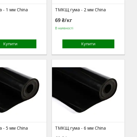
 - 1 мм China
ТМКЩ гума - 2 мм China
69 ₴/кг
В наявності
Купити
Купити
 - 5 мм China
ТМКЩ гума - 6 мм China