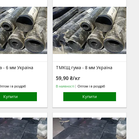
 - 6 мм Україна
ТМКЩ гума - 8 мм Україна
59,90 ₴/кг
Оптом і в роздріб
В наявності
Оптом і в роздріб
Купити
Купити