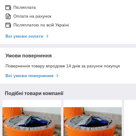
Післяплата
Оплата на рахунок
Післяплатою по всій Україні
Всі умови оплати
Умови повернення
Повернення товару впродовж 14 днів за рахунок покупця
Всі умови повернення
Подібні товари компанії