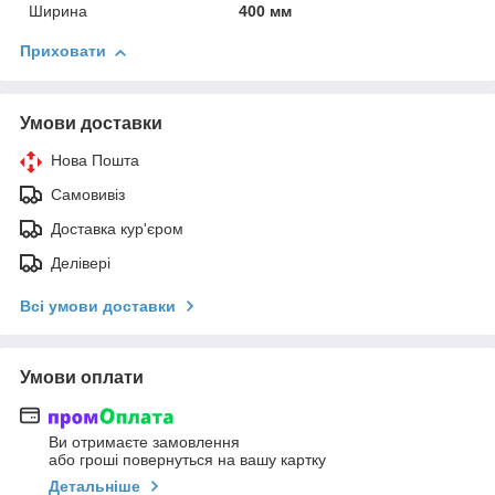
Ширина
400 мм
Приховати
Умови доставки
Нова Пошта
Самовивіз
Доставка кур'єром
Делівері
Всі умови доставки
Умови оплати
Ви отримаєте замовлення
або гроші повернуться на вашу картку
Детальніше