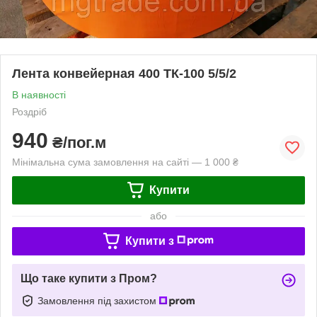
Лента конвейерная 400 ТК-100 5/5/2
В наявності
Роздріб
940
₴/пог.м
Мінімальна сума замовлення на сайті — 1 000 ₴
Купити
або
Купити з
Що таке купити з Пром?
Замовлення під захистом