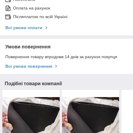
Оплата на рахунок
Післяплатою по всій Україні
Всі умови оплати
Умови повернення
Повернення товару впродовж 14 днів за рахунок покупця
Всі умови повернення
Подібні товари компанії