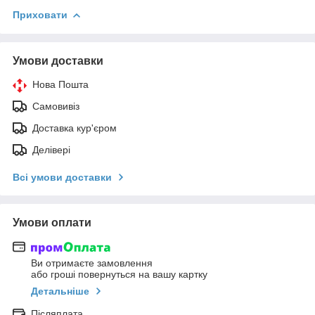
Приховати
Умови доставки
Нова Пошта
Самовивіз
Доставка кур'єром
Делівері
Всі умови доставки
Умови оплати
Ви отримаєте замовлення
або гроші повернуться на вашу картку
Детальніше
Післяплата