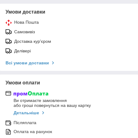
Умови доставки
Нова Пошта
Самовивіз
Доставка кур'єром
Делівері
Всі умови доставки
Умови оплати
Ви отримаєте замовлення
або гроші повернуться на вашу картку
Детальніше
Післяплата
Оплата на рахунок