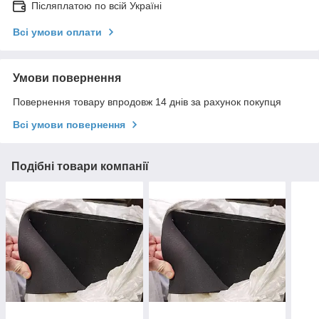
Післяплатою по всій Україні
Всі умови оплати
Умови повернення
Повернення товару впродовж 14 днів за рахунок покупця
Всі умови повернення
Подібні товари компанії