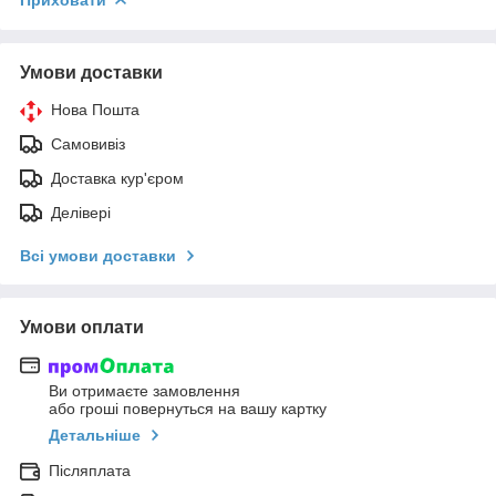
Умови доставки
Нова Пошта
Самовивіз
Доставка кур'єром
Делівері
Всі умови доставки
Умови оплати
Ви отримаєте замовлення
або гроші повернуться на вашу картку
Детальніше
Післяплата