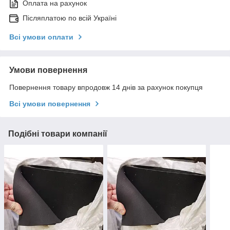
Оплата на рахунок
Післяплатою по всій Україні
Всі умови оплати
Умови повернення
Повернення товару впродовж 14 днів за рахунок покупця
Всі умови повернення
Подібні товари компанії