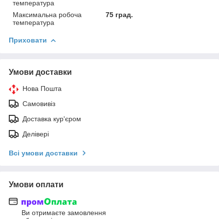
температура
Максимальна робоча
75 град.
температура
Приховати
Умови доставки
Нова Пошта
Самовивіз
Доставка кур'єром
Делівері
Всі умови доставки
Умови оплати
Ви отримаєте замовлення