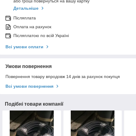
або гроші повернуться на вашу картку
Детальніше
Післяплата
Оплата на рахунок
Післяплатою по всій Україні
Всі умови оплати
Умови повернення
Повернення товару впродовж 14 днів за рахунок покупця
Всі умови повернення
Подібні товари компанії