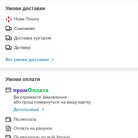
Умови доставки
Нова Пошта
Самовивіз
Доставка кур'єром
Делівері
Всі умови доставки
Умови оплати
Ви отримаєте замовлення
або гроші повернуться на вашу картку
Детальніше
Післяплата
Оплата на рахунок
Післяплатою по всій Україні