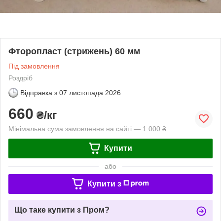
Фторопласт (стрижень) 60 мм
Під замовлення
Роздріб
Відправка з
07 листопада 2026
660
₴/кг
Мінімальна сума замовлення на сайті — 1 000 ₴
Купити
або
Купити з
Що таке купити з Пром?