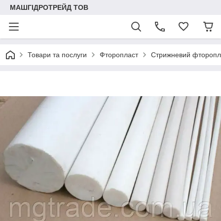
МАШГІДРОТРЕЙД ТОВ
Товари та послуги
Фторопласт
Стрижневий фторопл