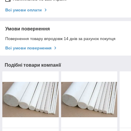
Всі умови оплати
Умови повернення
Повернення товару впродовж 14 днів за рахунок покупця
Всі умови повернення
Подібні товари компанії