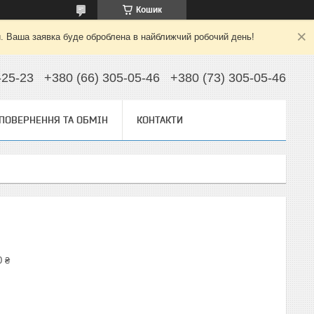
Кошик
й. Ваша заявка буде оброблена в найближчий робочий день!
-25-23
+380 (66) 305-05-46
+380 (73) 305-05-46
ПОВЕРНЕННЯ ТА ОБМІН
КОНТАКТИ
0 ₴