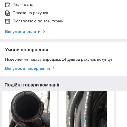
Післяплата
Оплата на рахунок
Післяплатою по всій Україні
Всі умови оплати
Умови повернення
Повернення товару впродовж 14 днів за рахунок покупця
Всі умови повернення
Подібні товари компанії