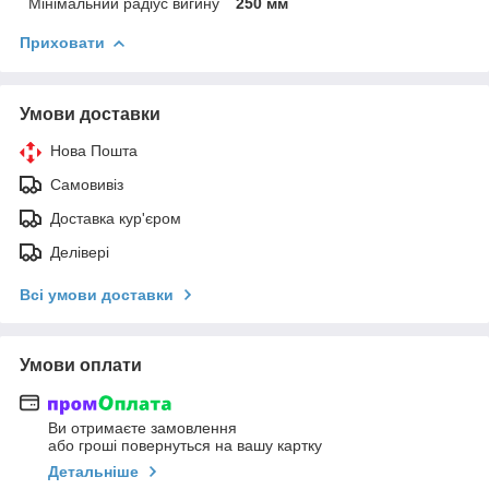
Мінімальний радіус вигину
250 мм
Приховати
Умови доставки
Нова Пошта
Самовивіз
Доставка кур'єром
Делівері
Всі умови доставки
Умови оплати
Ви отримаєте замовлення
або гроші повернуться на вашу картку
Детальніше