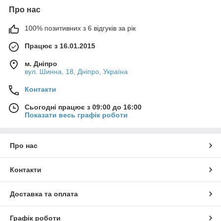
Про нас
100% позитивних з 6 відгуків за рік
Працює з 16.01.2015
м. Дніпро
вул. Шинна, 18, Дніпро, Україна
Контакти
Сьогодні працює з 09:00 до 16:00
Показати весь графік роботи
Про нас
Контакти
Доставка та оплата
Графік роботи