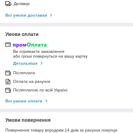
Делівері
Всі умови доставки
Умови оплати
Ви отримаєте замовлення
або гроші повернуться на вашу картку
Детальніше
Післяплата
Оплата на рахунок
Післяплатою по всій Україні
Всі умови оплати
Умови повернення
Повернення товару впродовж 14 днів за рахунок покупця