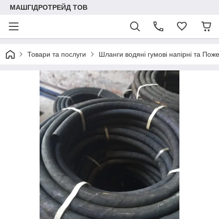
МАШГІДРОТРЕЙД ТОВ
Товари та послуги
Шланги водяні гумові напірні та Пож