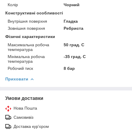
Колір
Чорний
Конструктивні особливості
Внутрішня поверхня
Гладка
Зовнішня поверхня
Ребриста
Фізичні характеристики
Максимальна робоча
50 град. C
температура
Мінімальна робоча
-35 град. C
температура
Робочий тиск
8 бар
Приховати
Умови доставки
Нова Пошта
Самовивіз
Доставка кур'єром