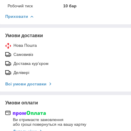
Робочий тиск
10 бар
Приховати
Умови доставки
Нова Пошта
Самовивіз
Доставка кур'єром
Делівері
Всі умови доставки
Умови оплати
Ви отримаєте замовлення
або гроші повернуться на вашу картку