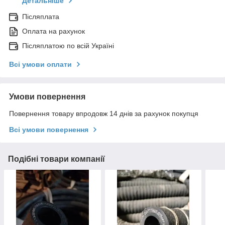
Детальніше
Післяплата
Оплата на рахунок
Післяплатою по всій Україні
Всі умови оплати
Умови повернення
Повернення товару впродовж 14 днів за рахунок покупця
Всі умови повернення
Подібні товари компанії