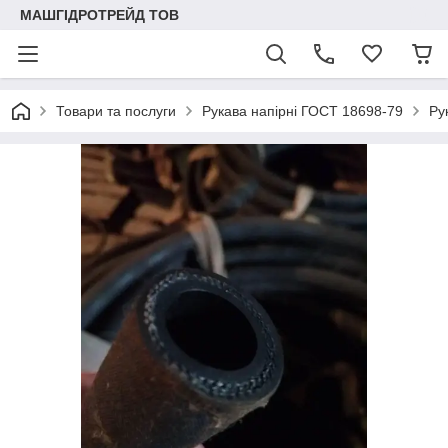
МАШГІДРОТРЕЙД ТОВ
Товари та послуги
Рукава напірні ГОСТ 18698-79
Ру