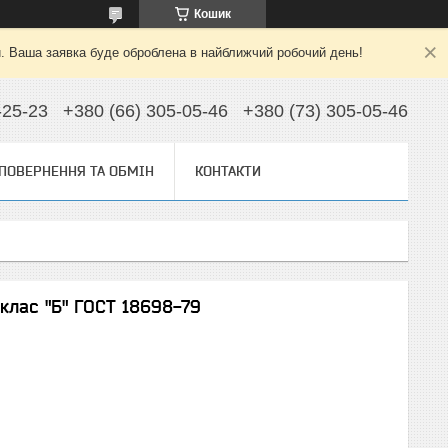
Кошик
й. Ваша заявка буде оброблена в найближчий робочий день!
-25-23
+380 (66) 305-05-46
+380 (73) 305-05-46
ПОВЕРНЕННЯ ТА ОБМІН
КОНТАКТИ
 клас "Б" ГОСТ 18698-79