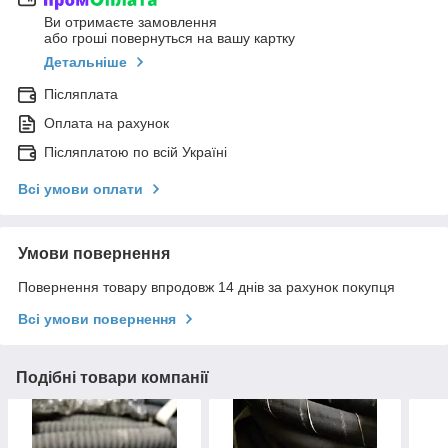
Ви отримаєте замовлення
або гроші повернуться на вашу картку
Детальніше
Післяплата
Оплата на рахунок
Післяплатою по всій Україні
Всі умови оплати
Умови повернення
Повернення товару впродовж 14 днів за рахунок покупця
Всі умови повернення
Подібні товари компанії