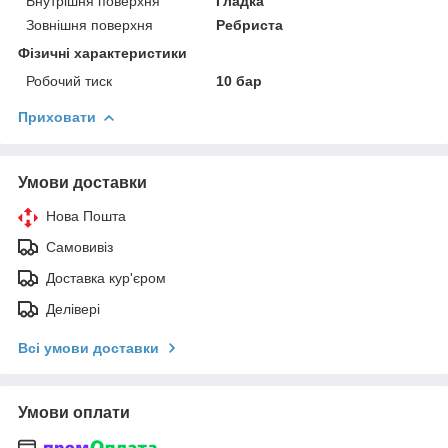
Внутрішня поверхня
Гладка
Зовнішня поверхня
Ребриста
Фізичні характеристики
Робочий тиск
10 бар
Приховати
Умови доставки
Нова Пошта
Самовивіз
Доставка кур'єром
Делівері
Всі умови доставки
Умови оплати