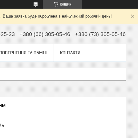
Кошик
й. Ваша заявка буде оброблена в найближчий робочий день!
-25-23
+380 (66) 305-05-46
+380 (73) 305-05-46
ПОВЕРНЕННЯ ТА ОБМІН
КОНТАКТИ
мм
0 ₴