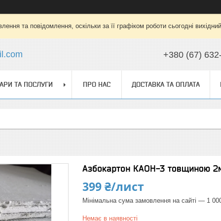
лення та повідомлення, оскільки за її графіком роботи сьогодні вихідни
l.com
+380 (67) 632
АРИ ТА ПОСЛУГИ
ПРО НАС
ДОСТАВКА ТА ОПЛАТА
Азбокартон КАОН-3 товщиною 2
399 ₴/лист
Мінімальна сума замовлення на сайті — 1 00
Немає в наявності