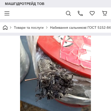
МАШГІДРОТРЕЙД ТОВ
Товари та послуги
Набивання сальникові ГОСТ 5152-84