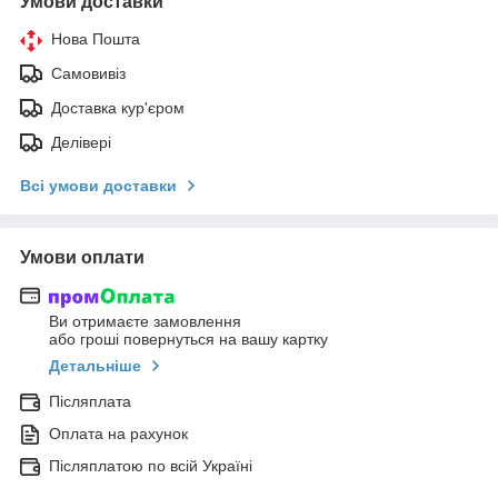
Умови доставки
Нова Пошта
Самовивіз
Доставка кур'єром
Делівері
Всі умови доставки
Умови оплати
Ви отримаєте замовлення
або гроші повернуться на вашу картку
Детальніше
Післяплата
Оплата на рахунок
Післяплатою по всій Україні