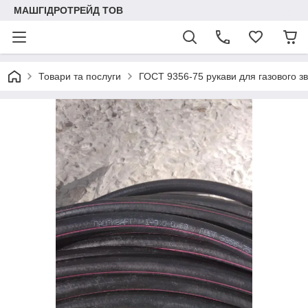
МАШГІДРОТРЕЙД ТОВ
Товари та послуги
ГОСТ 9356-75 рукави для газового зв