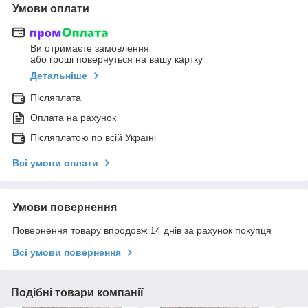
Умови оплати
Ви отримаєте замовлення
або гроші повернуться на вашу картку
Детальніше
Післяплата
Оплата на рахунок
Післяплатою по всій Україні
Всі умови оплати
Умови повернення
Повернення товару впродовж 14 днів за рахунок покупця
Всі умови повернення
Подібні товари компанії