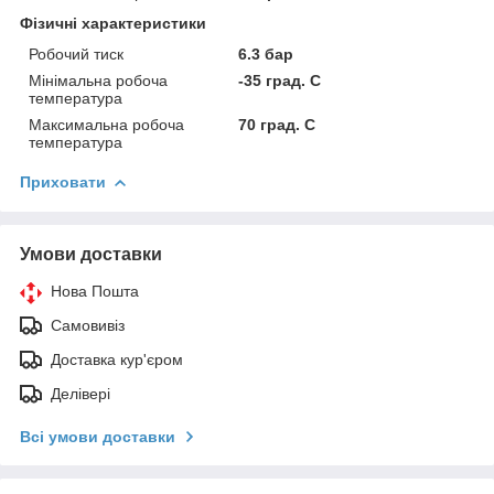
Фізичні характеристики
Робочий тиск
6.3 бар
Мінімальна робоча
-35 град. C
температура
Максимальна робоча
70 град. C
температура
Приховати
Умови доставки
Нова Пошта
Самовивіз
Доставка кур'єром
Делівері
Всі умови доставки