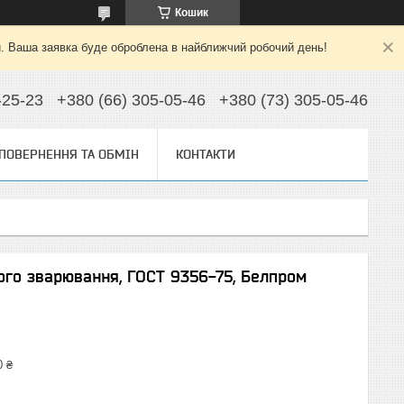
Кошик
й. Ваша заявка буде оброблена в найближчий робочий день!
-25-23
+380 (66) 305-05-46
+380 (73) 305-05-46
ПОВЕРНЕННЯ ТА ОБМІН
КОНТАКТИ
ого зварювання, ГОСТ 9356-75, Белпром
0 ₴