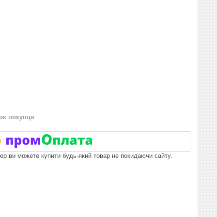
нок покупця
пер ви можете купити будь-який товар не покидаючи сайту.