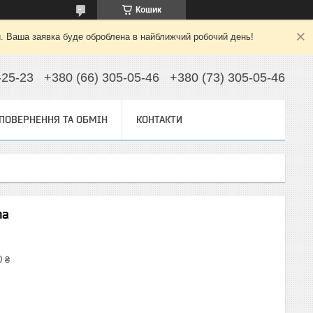
Кошик
й. Ваша заявка буде оброблена в найближчий робочий день!
-25-23
+380 (66) 305-05-46
+380 (73) 305-05-46
ПОВЕРНЕННЯ ТА ОБМІН
КОНТАКТИ
na
0 ₴