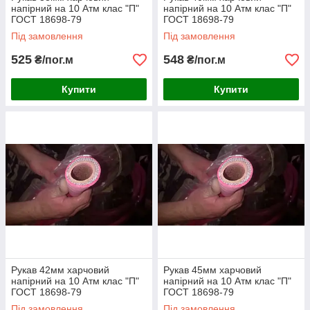
напірний на 10 Атм клас "П"
напірний на 10 Атм клас "П"
ГОСТ 18698-79
ГОСТ 18698-79
Під замовлення
Під замовлення
525
548
₴/пог.м
₴/пог.м
Купити
Купити
Рукав 42мм харчовий
Рукав 45мм харчовий
напірний на 10 Атм клас "П"
напірний на 10 Атм клас "П"
ГОСТ 18698-79
ГОСТ 18698-79
Під замовлення
Під замовлення